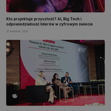
Kto projektuje przyszłość? AI, Big Tech i
odpowiedzialność liderów w cyfrowym świecie
27 kwietnia, 2026