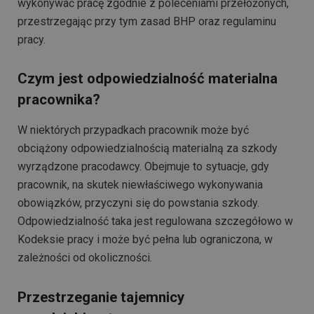
wykonywać pracę zgodnie z poleceniami przełożonych,
przestrzegając przy tym zasad BHP oraz regulaminu
pracy.
Czym jest odpowiedzialność materialna
pracownika?
W niektórych przypadkach pracownik może być
obciążony odpowiedzialnością materialną za szkody
wyrządzone pracodawcy. Obejmuje to sytuacje, gdy
pracownik, na skutek niewłaściwego wykonywania
obowiązków, przyczyni się do powstania szkody.
Odpowiedzialność taka jest regulowana szczegółowo w
Kodeksie pracy i może być pełna lub ograniczona, w
zależności od okoliczności.
Przestrzeganie tajemnicy