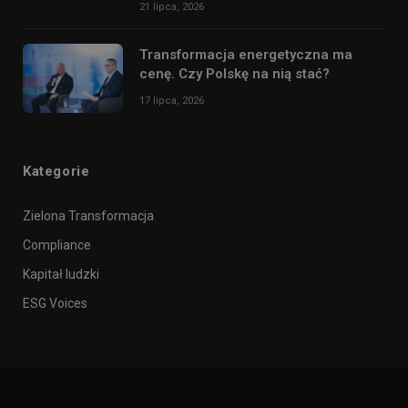
21 lipca, 2026
Transformacja energetyczna ma
cenę. Czy Polskę na nią stać?
17 lipca, 2026
Kategorie
Zielona Transformacja
Compliance
Kapitał ludzki
ESG Voices