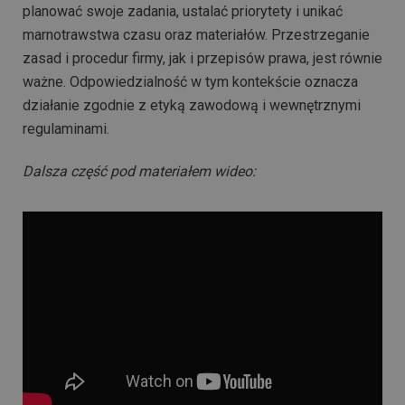
planować swoje zadania, ustalać priorytety i unikać
marnotrawstwa czasu oraz materiałów. Przestrzeganie
zasad i procedur firmy, jak i przepisów prawa, jest równie
ważne. Odpowiedzialność w tym kontekście oznacza
działanie zgodnie z etyką zawodową i wewnętrznymi
regulaminami.
Dalsza część pod materiałem wideo: