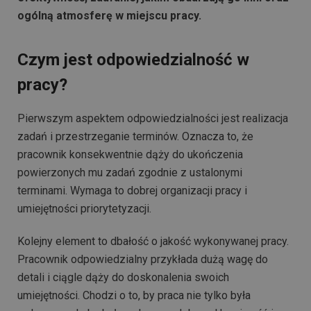
ogólną atmosferę w miejscu pracy.
Czym jest odpowiedzialność w
pracy?
Pierwszym aspektem odpowiedzialności jest realizacja
zadań i przestrzeganie terminów. Oznacza to, że
pracownik konsekwentnie dąży do ukończenia
powierzonych mu zadań zgodnie z ustalonymi
terminami. Wymaga to dobrej organizacji pracy i
umiejętności priorytetyzacji.
Kolejny element to dbałość o jakość wykonywanej pracy.
Pracownik odpowiedzialny przykłada dużą wagę do
detali i ciągle dąży do doskonalenia swoich
umiejętności. Chodzi o to, by praca nie tylko była