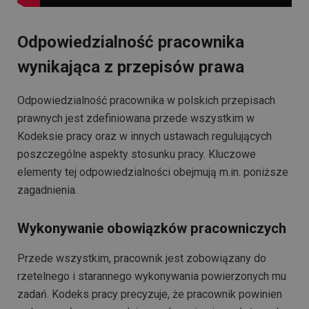
Odpowiedzialność pracownika
wynikająca z przepisów prawa
Odpowiedzialność pracownika w polskich przepisach
prawnych jest zdefiniowana przede wszystkim w
Kodeksie pracy oraz w innych ustawach regulujących
poszczególne aspekty stosunku pracy. Kluczowe
elementy tej odpowiedzialności obejmują m.in. poniższe
zagadnienia.
Wykonywanie obowiązków pracowniczych
Przede wszystkim, pracownik jest zobowiązany do
rzetelnego i starannego wykonywania powierzonych mu
zadań. Kodeks pracy precyzuje, że pracownik powinien