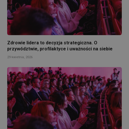
Zdrowie lidera to decyzja strategiczna. O
przywództwie, profilaktyce i uważności na siebie
29 kwietnia, 2026