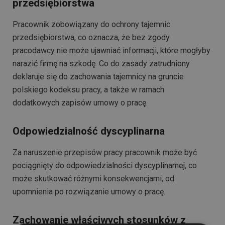
przedsiębiorstwa
Pracownik zobowiązany do ochrony tajemnic
przedsiębiorstwa, co oznacza, że bez zgody
pracodawcy nie może ujawniać informacji, które mogłyby
narazić firmę na szkodę. Co do zasady zatrudniony
deklaruje się do zachowania tajemnicy na gruncie
polskiego kodeksu pracy, a także w ramach
dodatkowych zapisów umowy o pracę.
Odpowiedzialność dyscyplinarna
Za naruszenie przepisów pracy pracownik może być
pociągnięty do odpowiedzialności dyscyplinarnej, co
może skutkować różnymi konsekwencjami, od
upomnienia po rozwiązanie umowy o pracę.
Zachowanie właściwych stosunków z