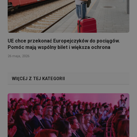
UE chce przekonać Europejczyków do pociągów.
Pomóc mają wspólny bilet i większa ochrona
26 maja, 2026
WIĘCEJ Z TEJ KATEGORII