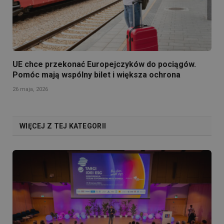
UE chce przekonać Europejczyków do pociągów.
Pomóc mają wspólny bilet i większa ochrona
26 maja, 2026
WIĘCEJ Z TEJ KATEGORII