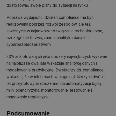
dostosować swoje plany do sytuacji na rynku.
Poprawa wydajności działań compliance ma być
realizowana poprzez rozwój zespołów, ale też
inwestycje w najnowsze rozwiązania technologiczne,
szczególnie te związane z analityką danych i
cyberbezpieczeństwem.
30% ankietowanych jako obszary największych wyzwań
na najbliższe dwa lata wskazuje analitykę danych i
modelowanie predykcyjne. Dyrektorzy ds. compliance
wskazali, że w ich firmach w ciągu najbliższych dwóch
lat priorytetowymi obszarami do automatyzacji będą
m.in. ocena ryzyka, monitorowanie, testowanie i
mapowanie regulacyjne.
Podsumowanie