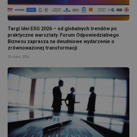
Targi Idei ESG 2026 – od globalnych trendów po
praktyczne warsztaty. Forum Odpowiedzialnego
Biznesu zaprasza na dwudniowe wydarzenie o
zrównoważonej transformacji
26 maja, 2026