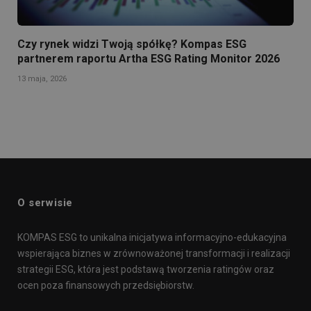
Czy rynek widzi Twoją spółkę? Kompas ESG
partnerem raportu Artha ESG Rating Monitor 2026
13 maja, 2026
O serwisie
KOMPAS ESG to unikalna inicjatywa informacyjno-edukacyjna
wspierająca biznes w zrównoważonej transformacji i realizacji
strategii ESG, która jest podstawą tworzenia ratingów oraz
ocen poza finansowych przedsiębiorstw.