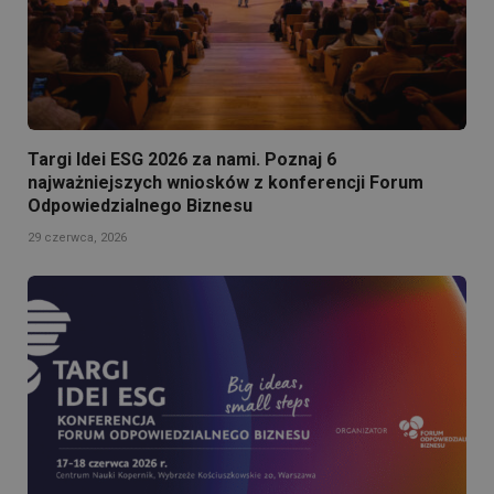
Targi Idei ESG 2026 za nami. Poznaj 6
najważniejszych wniosków z konferencji Forum
Odpowiedzialnego Biznesu
29 czerwca, 2026