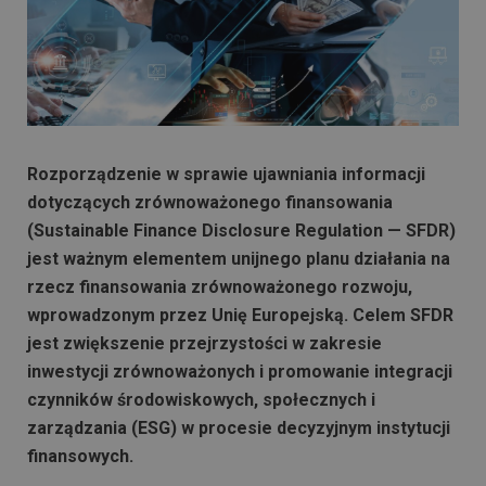
Rozporządzenie w sprawie ujawniania informacji
dotyczących zrównoważonego finansowania
(Sustainable Finance Disclosure Regulation — SFDR)
jest ważnym elementem unijnego planu działania na
rzecz finansowania zrównoważonego rozwoju,
wprowadzonym przez Unię Europejską. Celem SFDR
jest zwiększenie przejrzystości w zakresie
inwestycji zrównoważonych i promowanie integracji
czynników środowiskowych, społecznych i
zarządzania (ESG) w procesie decyzyjnym instytucji
finansowych.