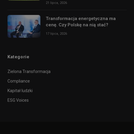
21 lipca, 2026
Transformacja energetyczna ma
cenę. Czy Polskę na nią stać?
17 lipca, 2026
Kategorie
Zielona Transformacja
Compliance
Kapitał ludzki
ESG Voices