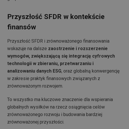
Przyszłość SFDR w kontekście
finansów
Przyszłość SFDR i zrównoważonego finansowania
wskazuje na dalsze
zaostrzenie i rozszerzenie
wymogów, zwiększającą się integrację cyfrowych
technologii w zbieraniu, przetwarzaniu i
analizowaniu danych ESG
, oraz globalną konwergencję
w zakresie praktyk finansowych związanych z
zrównoważonym rozwojem.
To wszystko ma kluczowe znaczenie dla wspierania
globalnych wysiłków na rzecz osiągnięcia celów
zrównoważonego rozwoju i budowania bardziej
zrównoważonej przyszłości.