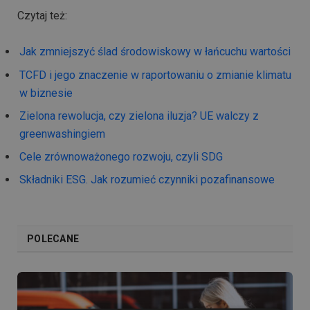
Czytaj też:
Jak zmniejszyć ślad środowiskowy w łańcuchu wartości
TCFD i jego znaczenie w raportowaniu o zmianie klimatu
w biznesie
Zielona rewolucja, czy zielona iluzja? UE walczy z
greenwashingiem
Cele zrównoważonego rozwoju, czyli SDG
Składniki ESG. Jak rozumieć czynniki pozafinansowe
POLECANE