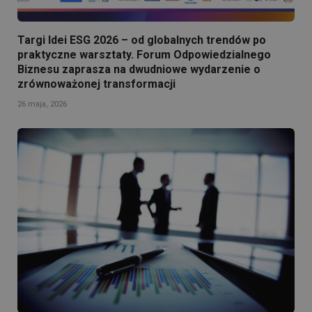
Targi Idei ESG 2026 – od globalnych trendów po
praktyczne warsztaty. Forum Odpowiedzialnego
Biznesu zaprasza na dwudniowe wydarzenie o
zrównoważonej transformacji
26 maja, 2026