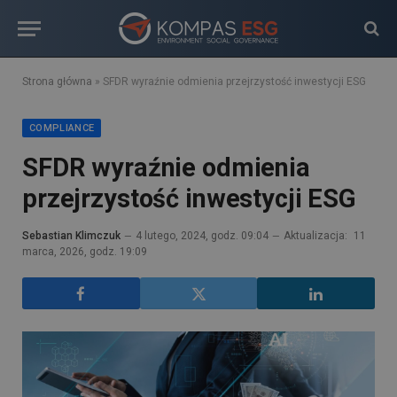
Strona główna
»
SFDR wyraźnie odmienia przejrzystość inwestycji ESG
COMPLIANCE
SFDR wyraźnie odmienia
przejrzystość inwestycji ESG
Sebastian Klimczuk
4 lutego, 2024, godz. 09:04
Aktualizacja:
11
marca, 2026, godz. 19:09