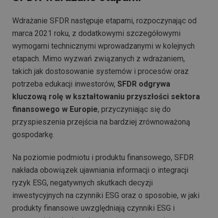
Wdrażanie SFDR następuje etapami, rozpoczynając od
marca 2021 roku, z dodatkowymi szczegółowymi
wymogami technicznymi wprowadzanymi w kolejnych
etapach. Mimo wyzwań związanych z wdrażaniem,
takich jak dostosowanie systemów i procesów oraz
potrzeba edukacji inwestorów,
SFDR odgrywa
kluczową rolę w kształtowaniu przyszłości sektora
finansowego w Europie
, przyczyniając się do
przyspieszenia przejścia na bardziej zrównoważoną
gospodarkę.
Na poziomie podmiotu i produktu finansowego, SFDR
nakłada obowiązek ujawniania informacji o integracji
ryzyk ESG, negatywnych skutkach decyzji
inwestycyjnych na czynniki ESG oraz o sposobie, w jaki
produkty finansowe uwzględniają czynniki ESG i