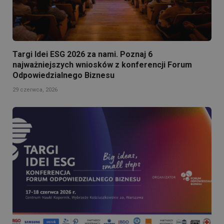
Targi Idei ESG 2026 za nami. Poznaj 6
najważniejszych wniosków z konferencji Forum
Odpowiedzialnego Biznesu
29 czerwca, 2026