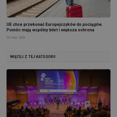
UE chce przekonać Europejczyków do pociągów.
Pomóc mają wspólny bilet i większa ochrona
26 maja, 2026
WIĘCEJ Z TEJ KATEGORII